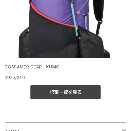
GOSSAMER GEAR KUMO
2025/2/21
記事一覧を見る
CATEGORY