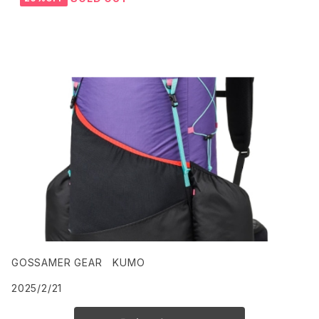
BLOG
GOSSAMER GEAR KUMO
2025/2/21