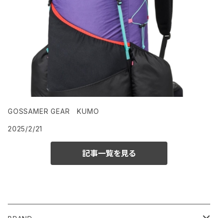
GOSSAMER GEAR KUMO
2025/2/21
記事一覧を見る
CATEGORY