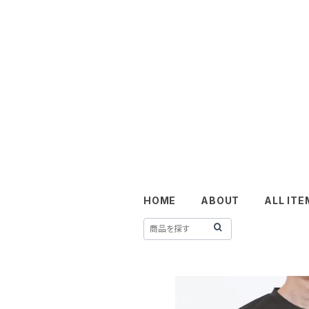
HOME
ABOUT
ALL ITE