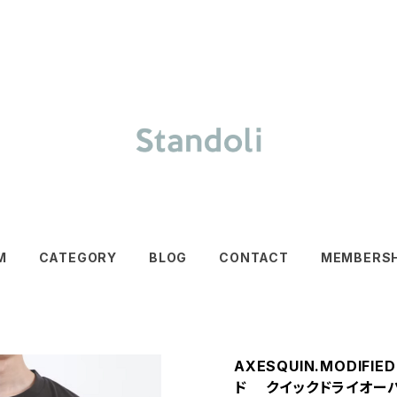
M
CATEGORY
BLOG
CONTACT
MEMBERSH
AXESQUIN.MODIFI
ド クイックドライオーバー