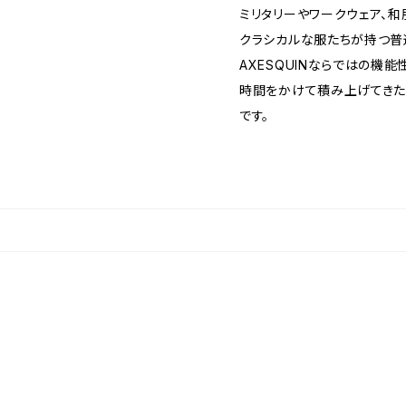
ミリタリーやワークウェア、
クラシカルな服たちが持つ普
AXESQUINならではの機
時間をかけて積み上げてきた
です。