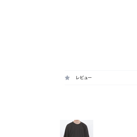
レビュー
最近チェックした商品