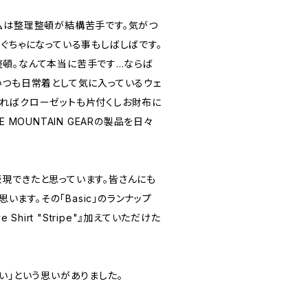
私は整理整頓が結構苦手です。気がつ
ぐちゃになっている事もしばしばです。
。なんて本当に苦手です...ならば
いつも日常着として気に入っているウェ
ればクローゼットも片付くしお財布に
 MOUNTAIN GEARの製品を日々
現できたと思っています。皆さんにも
思います。その「Basic」のランナップ
eve Shirt "Stripe"』加えていただけた
い」という思いがありました。