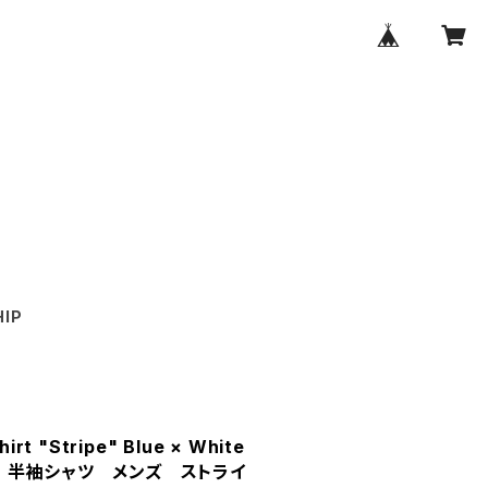
IP
hirt "Stripe" Blue × White
半袖シャツ メンズ ストライ