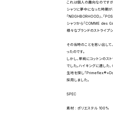
これは個人の趣向なのですが
シャツに夢中になった時期があり
「NEIGHBORHOOD」、「P
シャツから「COMME des G
様々なブランドのストライプ
その当時のことを思い出して
ったのです。
しかし、単純にコットンのス
でした。ハイキングに適した
生地を探し「Primeflex®×D
採用しました。
SPEC
素材 : ポリエステル 100%