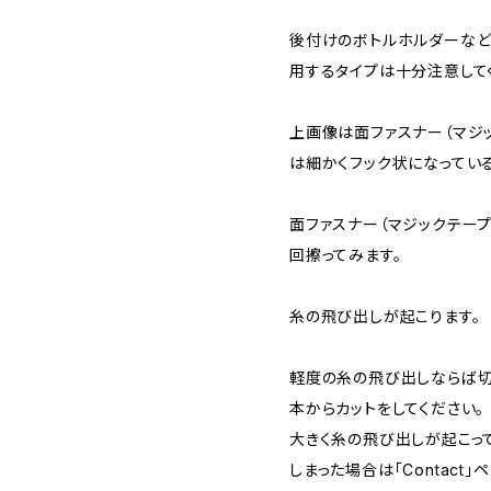
後付けのボトルホルダーなど
用するタイプは十分注意して
上画像は面ファスナー（マジ
は細かくフック状になってい
面ファスナー（マジックテー
回擦ってみます。
糸の飛び出しが起こります。
軽度の糸の飛び出しならば切
本からカットをしてください。
大きく糸の飛び出しが起こっ
しまった場合は「Contact