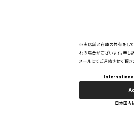
※実店舗と在庫の共有をして
れの場合がございます。申し
メールにてご連絡させて頂き
Internationa
Ad
日本国内