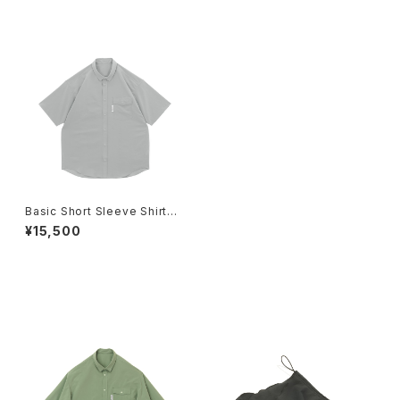
最近チェックした商品
Basic Short Sleeve Shirt
Quiet Grey リッジマウンテ
¥15,500
ンギア 半袖シャツ
同じカテゴリの商品