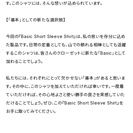
す。このシャツには、そんな想いが込められています。
【「基本」としての新たな選択肢】
今回の『Basic Short Sleeve Shirt』は、私の思いを存分に込め
た製品です。日常の定番としても、山での頼れる相棒としても活躍
するこのシャツは、皆さんのクローゼットに新たな「Basic」として
加わることでしょう。
私たちには、それぞれにとって欠かせない「基本」があると思いま
す。その中に、このシャツを加えていただければ幸いです。一度着
ていただければ、その心地よさと使い勝手の良さを実感していた
だけることでしょう。ぜひ、この『Basic Short Sleeve Shirt』を
お手に取ってみてください。