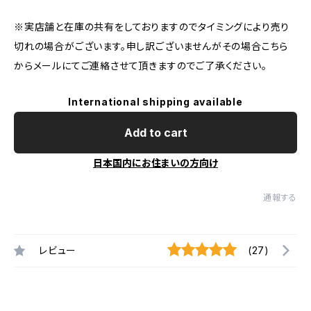
※実店舗と在庫の共有をしておりますのでタイミングにより売り
切れの場合がございます。申し訳ございませんがその場合こちら
からメールにてご連絡させて頂きますのでご了承ください。
International shipping available
Add to cart
日本国内にお住まいの方向け
通報する
レビュー
(27)