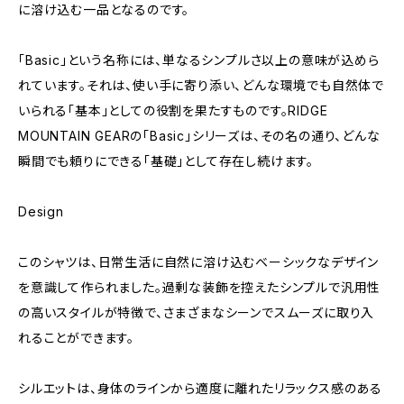
に溶け込む一品となるのです。
「Basic」という名称には、単なるシンプルさ以上の意味が込めら
れています。それは、使い手に寄り添い、どんな環境でも自然体で
いられる「基本」としての役割を果たすものです。RIDGE
MOUNTAIN GEARの「Basic」シリーズは、その名の通り、どんな
瞬間でも頼りにできる「基礎」として存在し続けます。
Design
このシャツは、日常生活に自然に溶け込むベーシックなデザイン
を意識して作られました。過剰な装飾を控えたシンプルで汎用性
の高いスタイルが特徴で、さまざまなシーンでスムーズに取り入
れることができます。
シルエットは、身体のラインから適度に離れたリラックス感のある