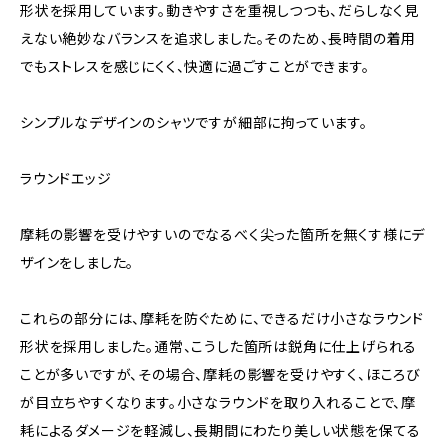
形状を採用しています。動きやすさを重視しつつも、だらしなく見
えない絶妙なバランスを追求しました。そのため、長時間の着用
でもストレスを感じにくく、快適に過ごすことができます。
シンプルなデザインのシャツですが細部に拘っています。
ラウンドエッジ
摩耗の影響を受けやすいのでなるべく尖った箇所を無くす様にデ
ザインをしました。
これらの部分には、摩耗を防ぐために、できるだけ小さなラウンド
形状を採用しました。通常、こうした箇所は鋭角に仕上げられる
ことが多いですが、その場合、摩耗の影響を受けやすく、ほころび
が目立ちやすくなります。小さなラウンドを取り入れることで、摩
耗によるダメージを軽減し、長期間にわたり美しい状態を保てる